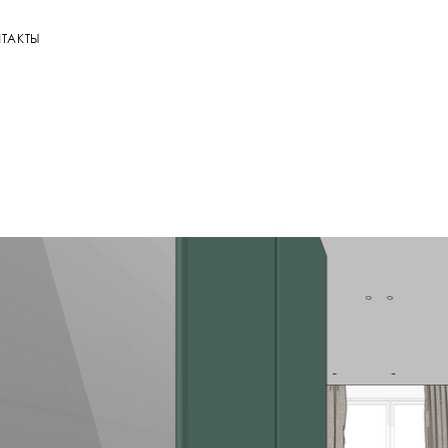
ТАКТЫ