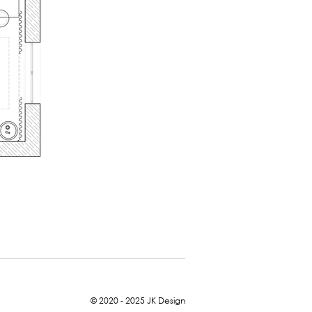
© 2020 - 2025
JK Design