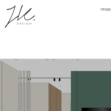
ПРОЕК